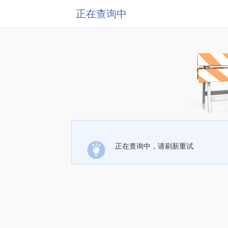
正在查询中
正在查询中，请刷新重试