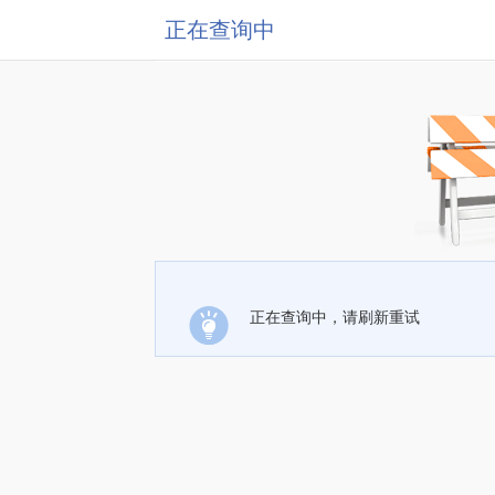
正在查询中
正在查询中，请刷新重试